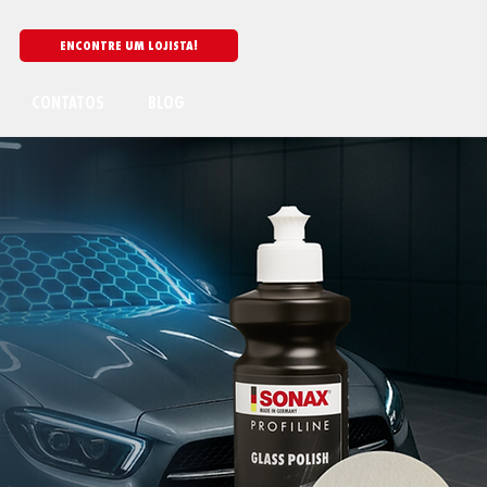
CONTATOS
BLOG