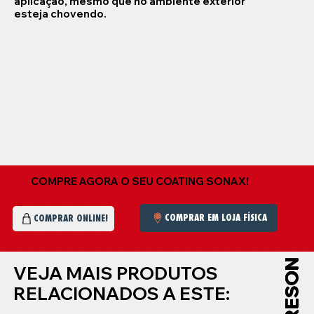
aplicação, mesmo que no ambiente exterior
esteja chovendo.
COMPRE AGORA O SEU COATING SONAX!
COMPRAR EM LOJA FÍSICA
COMPRAR ONLINE!
VEJA MAIS PRODUTOS
RELACIONADOS A ESTE: