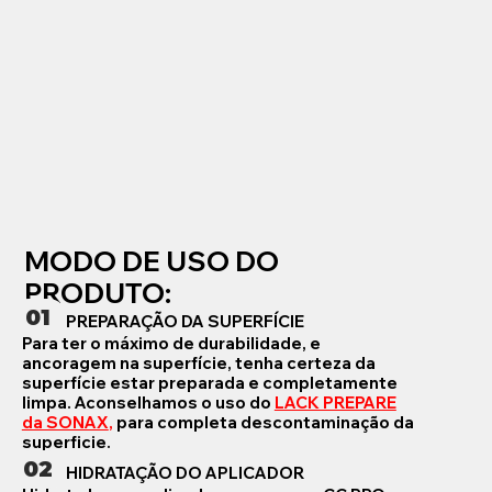
MODO DE USO DO
PRODUTO:
01
PREPARAÇÃO DA SUPERFÍCIE
Para ter o máximo de durabilidade, e
ancoragem na superfície, tenha certeza da
superfície estar preparada e completamente
limpa. Aconselhamos o uso do
LACK PREPARE
da SONAX
,
para completa descontaminação da
superficie.
02
HIDRATAÇÃO DO APLICADOR