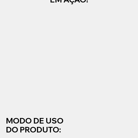
MODO DE USO
DO PRODUTO: