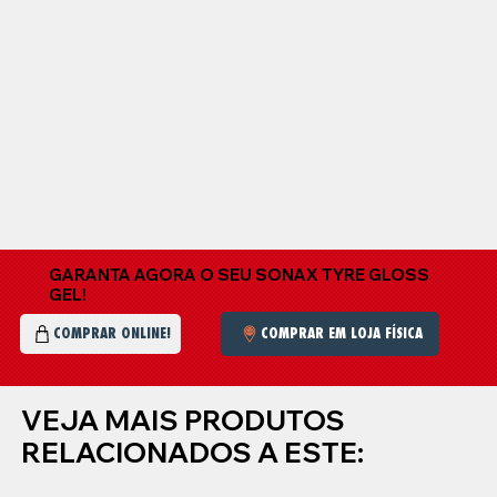
GARANTA AGORA O SEU SONAX TYRE GLOSS
GEL!
COMPRAR EM LOJA FÍSICA
COMPRAR ONLINE!
VEJA MAIS PRODUTOS
RELACIONADOS A ESTE: