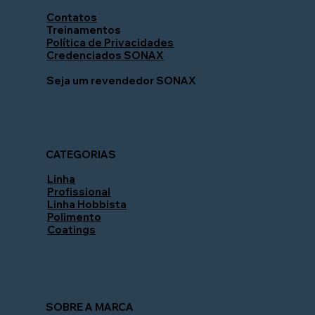
Contatos
Treinamentos
Política de Privacidades
Credenciados SONAX
Seja um revendedor SONAX
CATEGORIAS
Linha
Profissional
Linha Hobbista
Polimento
Coatings
SOBRE A MARCA