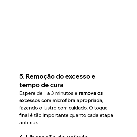
5. Remoção do excesso e 
tempo de cura
Espere de 1 a 3 minutos e 
remova os 
excessos com microfibra apropriada
, 
fazendo o lustro com cuidado. O toque 
final é tão importante quanto cada etapa 
anterior.