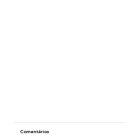
Comentários