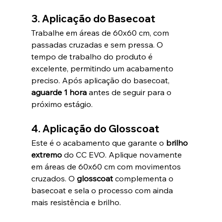
3. Aplicação do Basecoat
Trabalhe em áreas de 60x60 cm, com 
passadas cruzadas e sem pressa. O 
tempo de trabalho do produto é 
excelente, permitindo um acabamento 
preciso. Após aplicação do basecoat, 
aguarde 1 hora
 antes de seguir para o 
próximo estágio.
4. Aplicação do Glosscoat
Este é o acabamento que garante o 
brilho 
extremo
 do CC EVO. Aplique novamente 
em áreas de 60x60 cm com movimentos 
cruzados. O 
glosscoat 
complementa o 
basecoat e sela o processo com ainda 
mais resistência e brilho.