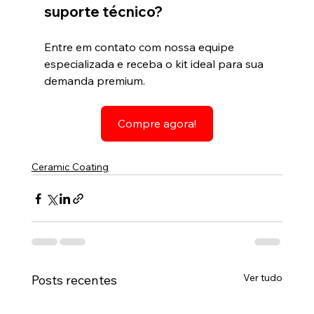
suporte técnico?
Entre em contato com nossa equipe 
especializada e receba o kit ideal para sua 
demanda premium.
Compre agora!
Ceramic Coating
Ver tudo
Posts recentes