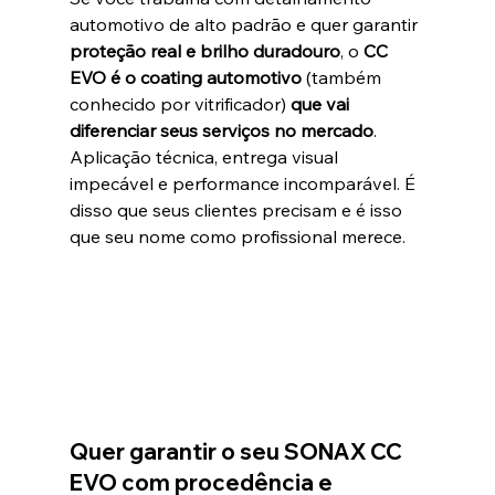
automotivo de alto padrão e quer garantir 
proteção real e brilho duradouro
, o 
CC 
EVO é o coating automotivo 
(também 
conhecido por vitrificador)
 que vai 
diferenciar seus serviços no mercado
. 
Aplicação técnica, entrega visual 
impecável e performance incomparável. É 
disso que seus clientes precisam e é isso 
que seu nome como profissional merece.
Quer garantir o seu SONAX CC 
EVO com procedência e 