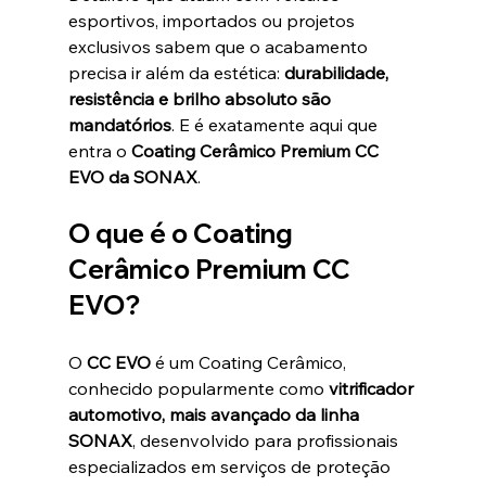
esportivos, importados ou projetos 
exclusivos sabem que o acabamento 
precisa ir além da estética: 
durabilidade, 
resistência e brilho absoluto são 
mandatórios
. E é exatamente aqui que 
entra o 
Coating Cerâmico Premium CC 
EVO da SONAX
.
O que é o Coating 
Cerâmico Premium CC 
EVO?
O 
CC EVO
 é um Coating Cerâmico, 
conhecido popularmente como 
vitrificador 
automotivo, mais avançado da linha 
SONAX
, desenvolvido para profissionais 
especializados em serviços de proteção 