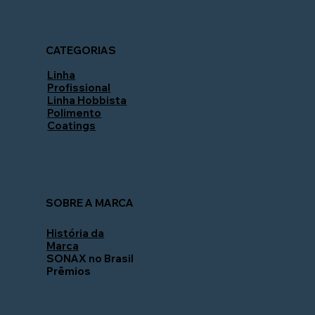
CATEGORIAS
Linha
Profissional
Linha Hobbista
Polimento
Coatings
SOBRE A MARCA
História da
Marca
SONAX no Brasil
Prêmios