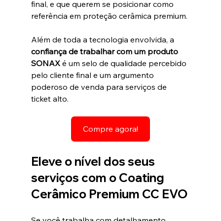
final, e que querem se posicionar como 
referência em proteção cerâmica premium.
Além de toda a tecnologia envolvida, a 
confiança de trabalhar com um produto 
SONAX
 é um selo de qualidade percebido 
pelo cliente final e um argumento 
poderoso de venda para serviços de 
ticket alto.
Compre agora!
Eleve o nível dos seus 
serviços com o Coating 
Cerâmico Premium CC EVO
Se você trabalha com detalhamento 