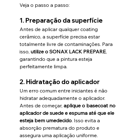
Veja o passo a passo:
1. Preparação da superfície
Antes de aplicar qualquer coating 
cerâmico, a superfície precisa estar 
totalmente livre de contaminações. Para 
isso, 
utilize o SONAX LACK PREPARE
, 
garantindo que a pintura esteja 
perfeitamente limpa.
2. Hidratação do aplicador
Um erro comum entre iniciantes é não 
hidratar adequadamente o aplicador. 
Antes de começar, 
aplique o basecoat no 
aplicador de suede e espuma até que ele 
esteja bem umedecido
. Isso evita a 
absorção prematura do produto e 
assegura uma aplicação uniforme.