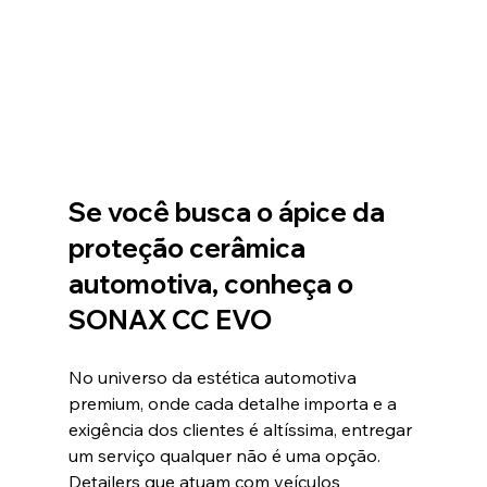
Se você busca o ápice da 
proteção cerâmica 
automotiva, conheça o 
SONAX CC EVO
No universo da estética automotiva 
premium, onde cada detalhe importa e a 
exigência dos clientes é altíssima, entregar 
um serviço qualquer não é uma opção. 
Detailers que atuam com veículos 