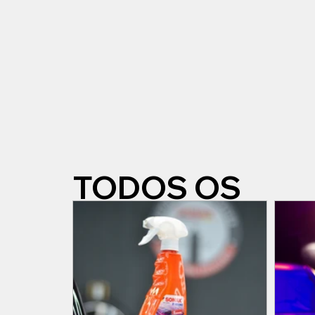
TODOS OS
POSTS...