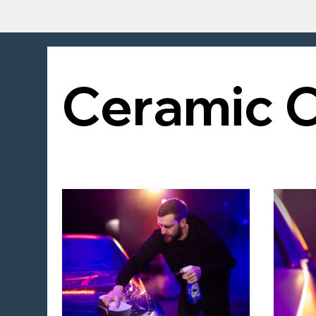
Ceramic C