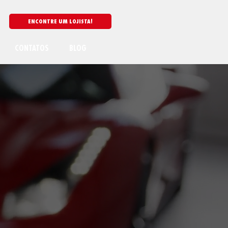
CONTATOS
BLOG