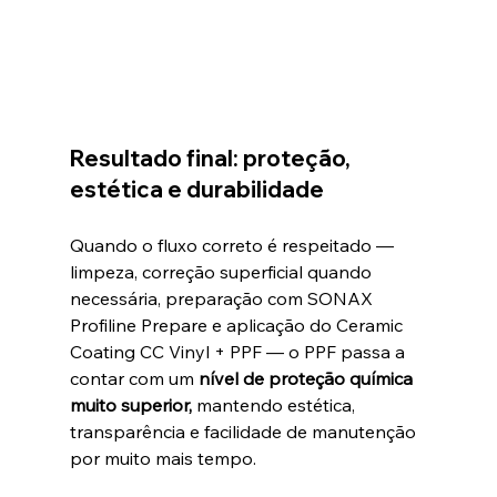
Resultado final: proteção, 
estética e durabilidade
Quando o fluxo correto é respeitado — 
limpeza, correção superficial quando 
necessária, preparação com SONAX 
Profiline Prepare e aplicação do Ceramic 
Coating CC Vinyl + PPF — o PPF passa a 
contar com um 
nível de proteção química 
muito superior, 
mantendo estética, 
transparência e facilidade de manutenção 
por muito mais tempo.