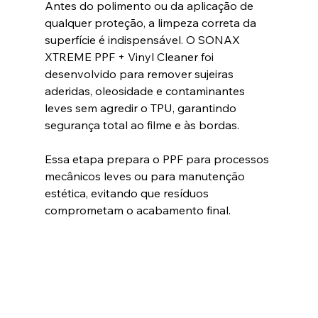
Antes do polimento ou da aplicação de 
qualquer proteção, a limpeza correta da 
superfície é indispensável. O SONAX 
XTREME PPF + Vinyl Cleaner foi 
desenvolvido para remover sujeiras 
aderidas, oleosidade e contaminantes 
leves sem agredir o TPU, garantindo 
segurança total ao filme e às bordas.
Essa etapa prepara o PPF para processos 
mecânicos leves ou para manutenção 
estética, evitando que resíduos 
comprometam o acabamento final.