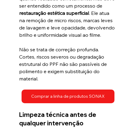
ser entendido como um processo de 
restauração estética superficial
. Ele atua 
na remoção de micro riscos, marcas leves 
de lavagem e leve opacidade, devolvendo 
brilho e uniformidade visual ao filme.
Não se trata de correção profunda. 
Cortes, riscos severos ou degradação 
estrutural do PPF não são passíveis de 
polimento e exigem substituição do 
material.
Comprar a linha de produtos SONAX
Limpeza técnica antes de 
qualquer intervenção