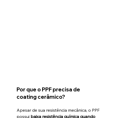
Por que o PPF precisa de 
coating cerâmico?
Apesar de sua resistência mecânica, o PPF 
possui 
baixa resistência química quando 