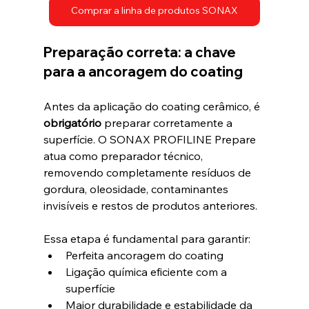
Comprar a linha de produtos SONAX
Preparação correta: a chave 
para a ancoragem do coating
Antes da aplicação do coating cerâmico, é 
obrigatório
 preparar corretamente a 
superfície. O SONAX PROFILINE Prepare 
atua como preparador técnico, 
removendo completamente resíduos de 
gordura, oleosidade, contaminantes 
invisíveis e restos de produtos anteriores.
Essa etapa é fundamental para garantir:
Perfeita ancoragem do coating
Ligação química eficiente com a 
superfície
Maior durabilidade e estabilidade da 