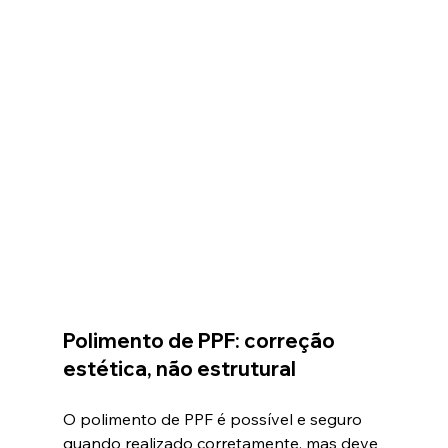
Polimento de PPF: correção 
estética, não estrutural
O polimento de PPF é possível e seguro 
quando realizado corretamente, mas deve 