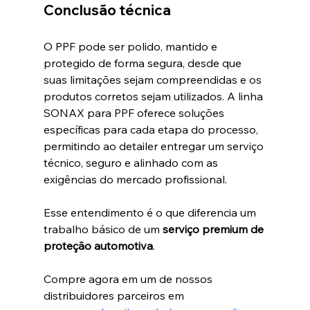
Conclusão técnica
O PPF pode ser polido, mantido e 
protegido de forma segura, desde que 
suas limitações sejam compreendidas e os 
produtos corretos sejam utilizados. A linha 
SONAX para PPF oferece soluções 
específicas para cada etapa do processo, 
permitindo ao detailer entregar um serviço 
técnico, seguro e alinhado com as 
exigências do mercado profissional.
Esse entendimento é o que diferencia um 
trabalho básico de um 
serviço premium de 
proteção automotiva
.
Compre agora em um de nossos 
distribuidores parceiros em 