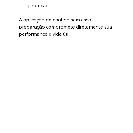
proteção
A aplicação do coating sem essa 
preparação compromete diretamente sua 
performance e vida útil.