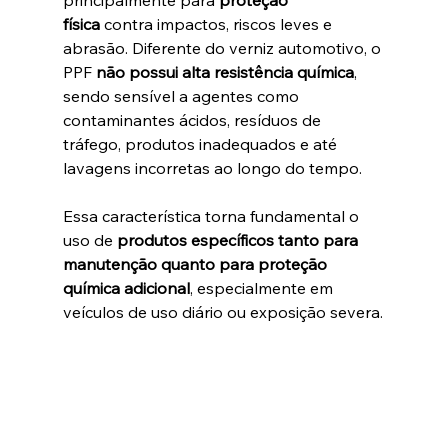
física
 contra impactos, riscos leves e 
abrasão. Diferente do verniz automotivo, o 
PPF 
não possui alta resistência química
, 
sendo sensível a agentes como 
contaminantes ácidos, resíduos de 
tráfego, produtos inadequados e até 
lavagens incorretas ao longo do tempo.
Essa característica torna fundamental o 
uso de 
produtos específicos tanto para 
manutenção quanto para proteção 
química adicional
, especialmente em 
veículos de uso diário ou exposição severa.