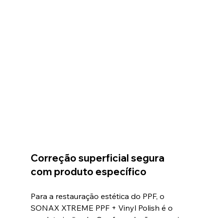
Correção superficial segura 
com produto específico
Para a restauração estética do PPF, o 
SONAX XTREME PPF + Vinyl Polish é o 