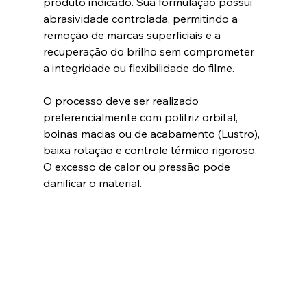
produto indicado. Sua formulação possui 
abrasividade controlada, permitindo a 
remoção de marcas superficiais e a 
recuperação do brilho sem comprometer 
a integridade ou flexibilidade do filme.
O processo deve ser realizado 
preferencialmente com politriz orbital, 
boinas macias ou de acabamento (Lustro), 
baixa rotação e controle térmico rigoroso. 
O excesso de calor ou pressão pode 
danificar o material.