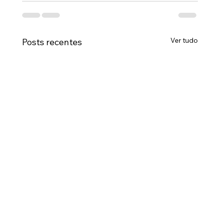
Ver tudo
Posts recentes