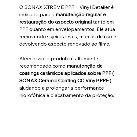
O SONAX XTREME PPF + Vinyl Detailer é 
indicado para a 
manutenção regular e 
restauração do aspecto original 
tanto em 
PPF quanto em envelopamentos. Ele atua 
removendo sujeiras leves, marcas de uso e 
devolvendo aspecto renovado ao filme.
Além disso, o produto é altamente 
recomendado como 
manutenção de 
coatings cerâmicos aplicados sobre PPF ( 
SONAX Ceramic Coating CC Vinyl+PPF )
, 
ajudando a prolongar a performance 
hidrofóbica e o acabamento da proteção.