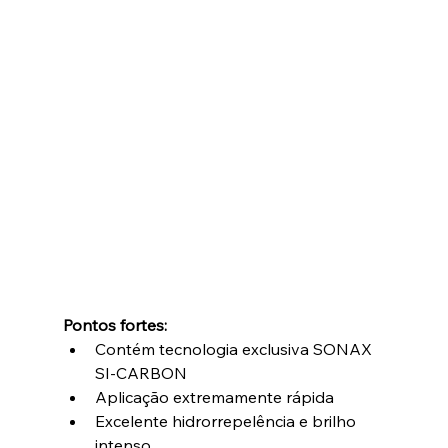
Pontos fortes:
Contém tecnologia exclusiva SONAX 
SI-CARBON
Aplicação extremamente rápida
Excelente hidrorrepelência e brilho 
intenso