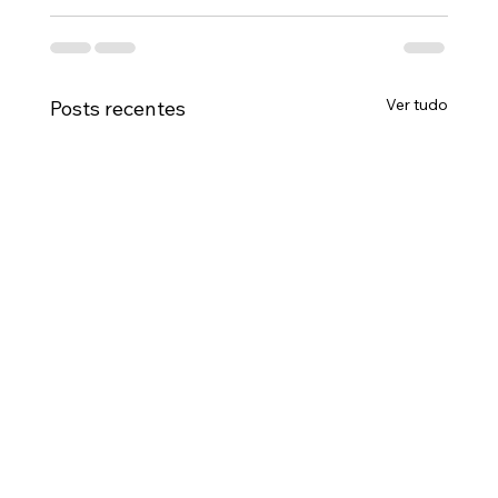
Ver tudo
Posts recentes