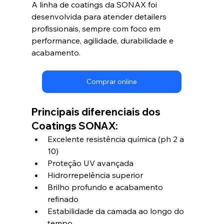
A linha de coatings da SONAX foi 
desenvolvida para atender detailers 
profissionais, sempre com foco em 
performance, agilidade, durabilidade e 
acabamento.
Comprar online
Principais diferenciais dos 
Coatings SONAX:
Excelente resistência química (ph 2 a 
10)
Proteção UV avançada
Hidrorrepelência superior
Brilho profundo e acabamento 
refinado
Estabilidade da camada ao longo do 
tempo