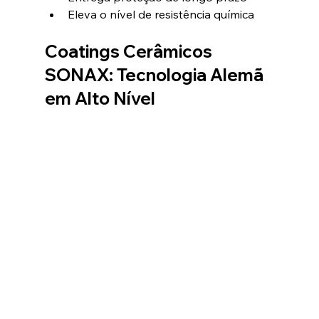
Eleva o nível de resistência química
Coatings Cerâmicos 
SONAX: Tecnologia Alemã 
em Alto Nível