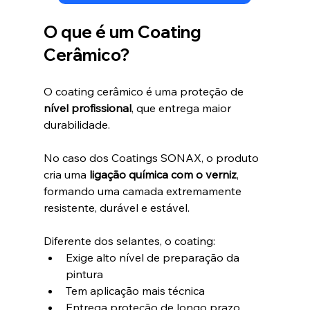
O que é um Coating 
Cerâmico?
O coating cerâmico é uma proteção de 
nível profissional
, que entrega maior 
durabilidade.
No caso dos Coatings SONAX, o produto 
cria uma 
ligação química com o verniz
, 
formando uma camada extremamente 
resistente, durável e estável.
Diferente dos selantes, o coating:
Exige alto nível de preparação da 
pintura
Tem aplicação mais técnica
Entrega proteção de longo prazo