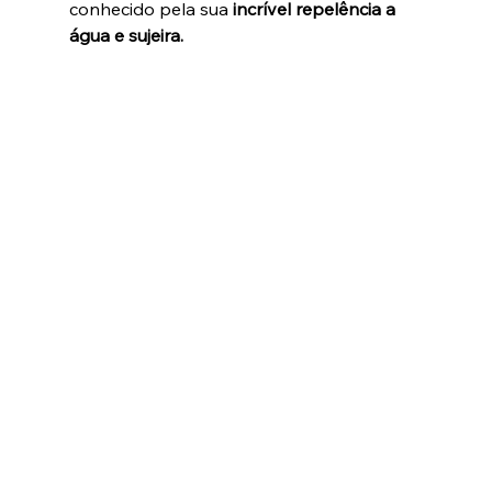
conhecido pela sua 
incrível repelência a 
água e sujeira.