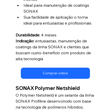
Ideal para manutenção de coatings 
SONAX
Sua facilidade de aplicação o torna 
ideal para entusiastas e profissionais
Durabilidade:
 4 meses
Indicação:
 entusiastas, manutenção de 
coatings da linha SONAX e clientes que 
buscam custo-benefício com produto de 
alta tecnologia
Comprar online
SONAX Polymer Netshield
O Polymer Netshield é um selante da linha 
SONAX Profiline desenvolvido com base 
na tecnologia de polímeros híbridos, 