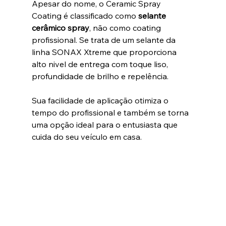
Apesar do nome, o Ceramic Spray 
Coating é classificado como 
selante 
cerâmico spray
, não como coating 
profissional. Se trata de um selante da 
linha SONAX Xtreme que proporciona 
alto nivel de entrega com toque liso, 
profundidade de brilho e repelência. 
Sua facilidade de aplicação otimiza o 
tempo do profissional e também se torna 
uma opção ideal para o entusiasta que 
cuida do seu veículo em casa.