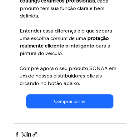
coatings cerâmicos profissionais
, cada 
produto tem sua função clara e bem 
definida.
Entender essa diferença é o que separa 
uma escolha comum de uma 
proteção 
realmente eficiente e inteligente
 para a 
pintura do veículo.
Compre agora o seu produto SONAX em 
um de nossos distribuidores oficiais 
clicando no botão abaixo.
Comprar online