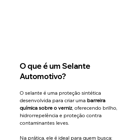
O que é um Selante 
Automotivo?
O selante é uma proteção sintética 
desenvolvida para criar uma 
barreira 
química sobre o verniz
, oferecendo brilho, 
hidrorrepelência e proteção contra 
contaminantes leves.
Na prática, ele é ideal para quem busca: