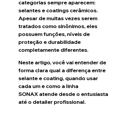
categorias sempre aparecem: 
selantes e coatings cerâmicos. 
Apesar de muitas vezes serem 
tratados como sinônimos, eles 
possuem funções, níveis de 
proteção e durabilidade 
completamente diferentes.
Neste artigo, você vai entender de 
forma clara qual a diferença entre 
selante e coating, quando usar 
cada um e como a linha 
SONAX atende desde o entusiasta 
até o detailer profissional.