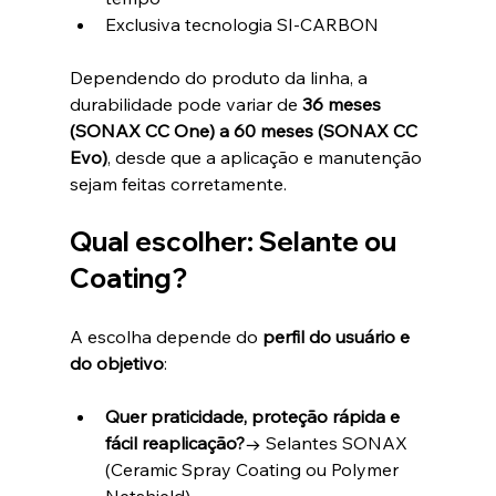
Exclusiva tecnologia SI-CARBON
Dependendo do produto da linha, a 
durabilidade pode variar de 
36 meses 
(SONAX CC One) a 60 meses (SONAX CC 
Evo)
, desde que a aplicação e manutenção 
sejam feitas corretamente.
Qual escolher: Selante ou 
Coating?
A escolha depende do 
perfil do usuário e 
do objetivo
:
Quer praticidade, proteção rápida e 
fácil reaplicação?
→ Selantes SONAX 
(Ceramic Spray Coating ou Polymer 