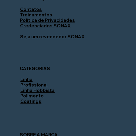
Contatos
Treinamentos
Política de Privacidades
Credenciados SONAX
Seja um revendedor SONAX
CATEGORIAS
Linha
Profissional
Linha Hobbista
Polimento
Coatings
SOBRE A MARCA