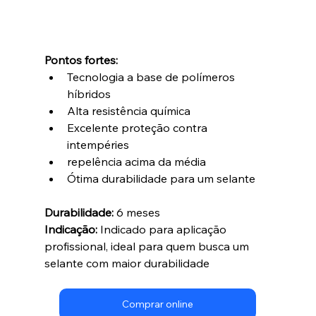
Pontos fortes:
Tecnologia a base de polímeros 
híbridos
Alta resistência química
Excelente proteção contra 
intempéries
repelência acima da média
Ótima durabilidade para um selante
Durabilidade:
 6 meses
Indicação:
 Indicado para aplicação 
profissional, ideal para quem busca um 
selante com maior durabilidade
Comprar online