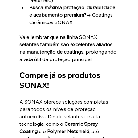
Netshield)
Busca máxima proteção, durabilidade 
e acabamento premium?
→ Coatings 
Cerâmicos SONAX
Vale lembrar que na linha SONAX 
selantes também são excelentes aliados 
na manutenção de coatings
, prolongando 
a vida útil da proteção principal.
Compre já os produtos 
SONAX!
A SONAX oferece soluções completas 
para todos os níveis de proteção 
automotiva. Desde selantes de alta 
tecnologia, como o 
Ceramic Spray 
Coating
 e o 
Polymer Netshield
, até 