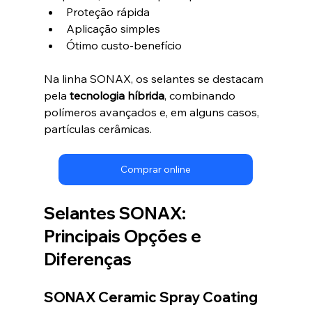
Proteção rápida
Aplicação simples
Ótimo custo-benefício
Na linha SONAX, os selantes se destacam 
pela 
tecnologia híbrida
, combinando 
polímeros avançados e, em alguns casos, 
partículas cerâmicas.
Comprar online
Selantes SONAX: 
Principais Opções e 
Diferenças
SONAX Ceramic Spray Coating