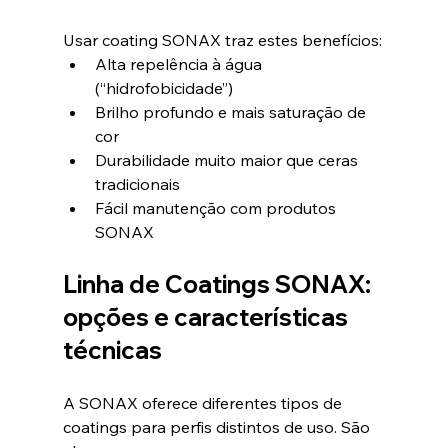
Usar coating SONAX traz estes benefícios:
Alta repelência à água 
(“hidrofobicidade”)
Brilho profundo e mais saturação de 
cor
Durabilidade muito maior que ceras 
tradicionais
Fácil manutenção com produtos 
SONAX
Linha de Coatings SONAX: 
opções e características 
técnicas
A SONAX oferece diferentes tipos de 
coatings para perfis distintos de uso. São 