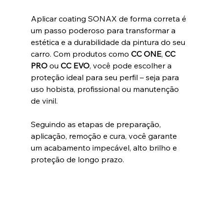
Aplicar coating SONAX de forma correta é 
um passo poderoso para transformar a 
estética e a durabilidade da pintura do seu 
carro. Com produtos como 
CC ONE
, 
CC 
PRO
 ou 
CC EVO
, você pode escolher a 
proteção ideal para seu perfil – seja para 
uso hobista, profissional ou manutenção 
de vinil. 
Seguindo as etapas de preparação, 
aplicação, remoção e cura, você garante 
um acabamento impecável, alto brilho e 
proteção de longo prazo.