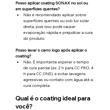
Posso aplicar coating SONAX no sol ou 
em superfícies quentes?
Não é recomendado aplicar sobre 
superfícies quentes ou sob luz solar 
direta, pois isso pode causar 
evaporação rápida e prejudicar a cura 
do produto.
Posso lavar o carro logo após aplicar o 
coating?
Não. É importante esperar o tempo 
de cura parcial (ex: 2 h para CC PRO, 4 
h para CC ONE), e evitar lavagens 
agressivas ou contato com água até a 
cura completa.
Qual é o coating ideal para 
você?