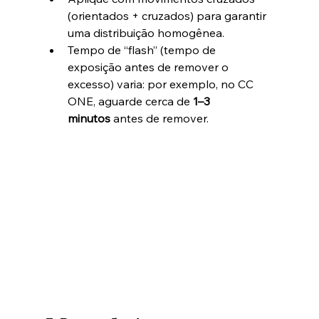
(orientados + cruzados) para garantir 
uma distribuição homogênea.
Tempo de “flash” (tempo de 
exposição antes de remover o 
excesso) varia: por exemplo, no CC 
ONE, aguarde cerca de 
1–3 
minutos
 antes de remover.