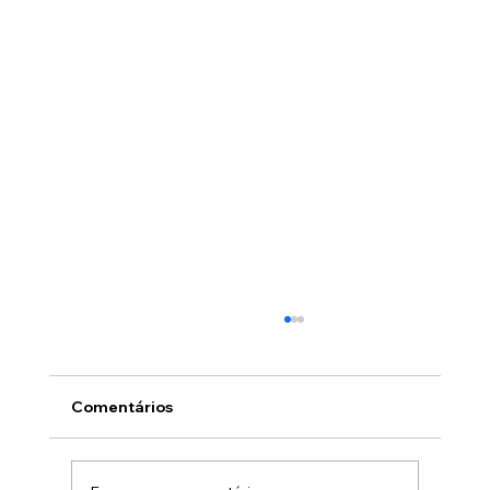
Comentários