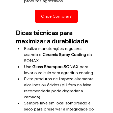
produtos agressivos.
Onde Comprar?
Dicas técnicas para 
maximizar a durabilidade
Realize manutenções regulares 
usando o 
Ceramic Spray Coating
 da 
SONAX.
Use 
Gloss Shampoo SONAX
 para 
lavar o veículo sem agredir o coating.
Evite produtos de limpeza altamente 
alcalinos ou ácidos (pH fora da faixa 
recomendada pode degradar a 
camada).
Sempre lave em local sombreado e 
seco para preservar a integridade do 