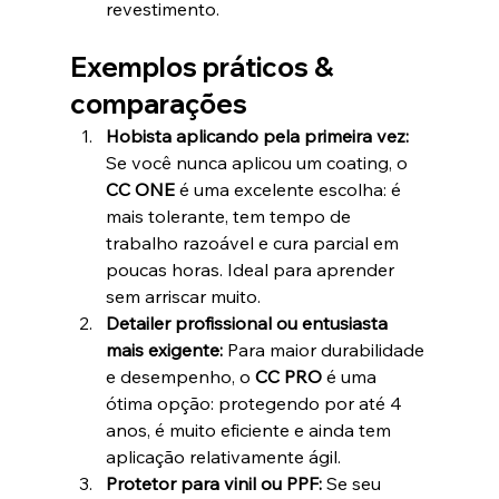
revestimento.
Exemplos práticos & 
comparações
Hobista aplicando pela primeira vez: 
Se você nunca aplicou um coating, o 
CC ONE
 é uma excelente escolha: é 
mais tolerante, tem tempo de 
trabalho razoável e cura parcial em 
poucas horas. Ideal para aprender 
sem arriscar muito.
Detailer profissional ou entusiasta 
mais exigente: 
Para maior durabilidade 
e desempenho, o 
CC PRO
 é uma 
ótima opção: protegendo por até 4 
anos, é muito eficiente e ainda tem 
aplicação relativamente ágil.
Protetor para vinil ou PPF: 
Se seu 