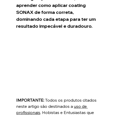
aprender como aplicar coating 
SONAX de forma correta, 
dominando cada etapa para ter um 
resultado impecável e duradouro.
IMPORTANTE:
 Todos os produtos citados 
neste artigo são destinados a 
uso de 
profissionais
. Hobistas e Entusiastas que 