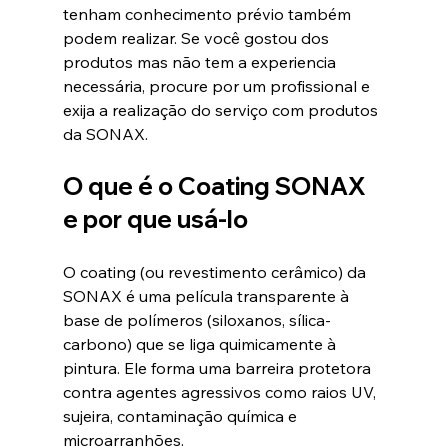
tenham conhecimento prévio também 
podem realizar. Se você gostou dos 
produtos mas não tem a experiencia 
necessária, procure por um profissional e 
exija a realização do serviço com produtos 
da SONAX. 
O que é o Coating SONAX 
e por que usá-lo
O coating (ou revestimento cerâmico) da 
SONAX é uma película transparente à 
base de polímeros (siloxanos, sílica-
carbono) que se liga quimicamente à 
pintura. Ele forma uma barreira protetora 
contra agentes agressivos como raios UV, 
sujeira, contaminação química e 
microarranhões.