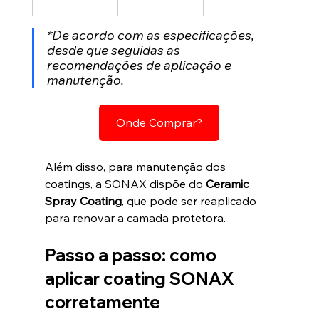
vinis
*De acordo com as especificações, 
desde que seguidas as 
recomendações de aplicação e 
manutenção.
Onde Comprar?
Além disso, para manutenção dos 
coatings, a SONAX dispõe do 
Ceramic 
Spray Coating
, que pode ser reaplicado 
para renovar a camada protetora.
Passo a passo: como 
aplicar coating SONAX 
corretamente