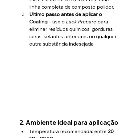
linha completa de composto polidor.
Ultimo passo antes de aplicar o 
Coating
 – use o 
Lack Prepare
 para 
eliminar resíduos químicos, gorduras, 
ceras, selantes anteriores ou qualquer 
outra substância indesejada.
2. Ambiente ideal para aplicação
Temperatura recomendada: entre 
20 