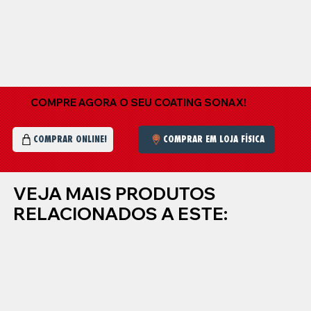
COMPRE AGORA O SEU COATING SONAX!
COMPRAR EM LOJA FÍSICA
COMPRAR ONLINE!
VEJA MAIS PRODUTOS
RELACIONADOS A ESTE: