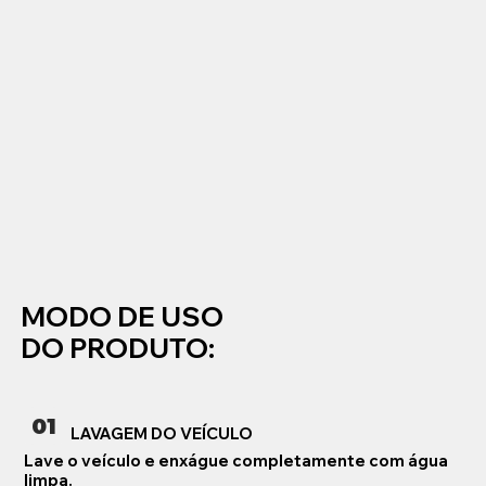
MODO DE USO
DO PRODUTO:
01
LAVAGEM DO VEÍCULO
Lave o veículo e enxágue completamente com água
limpa.